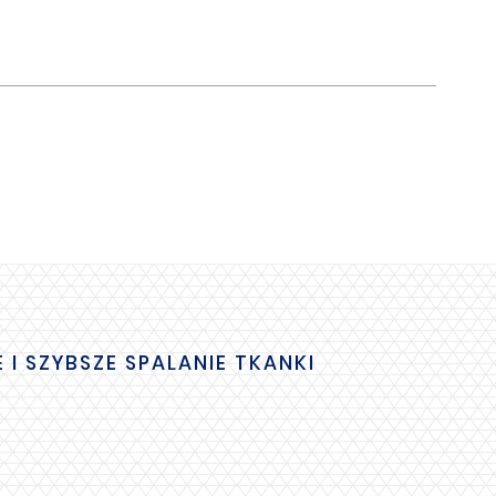
 SZYBSZE SPALANIE TKANKI