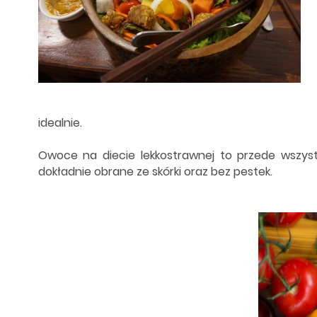
idealnie.
Owoce na diecie lekkostrawnej to przede wszyst
dokładnie obrane ze skórki oraz bez pestek.