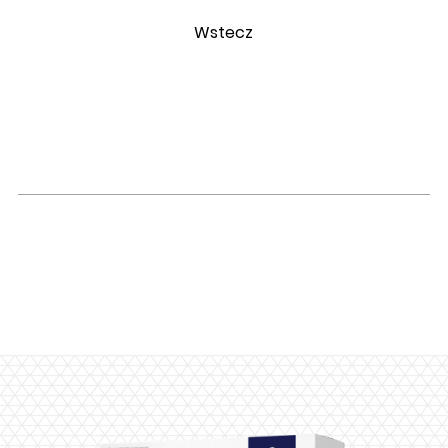
Wstecz