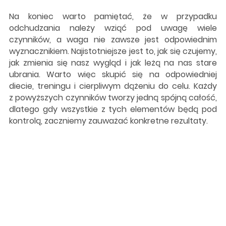
Na koniec warto pamiętać, że w przypadku
odchudzania należy wziąć pod uwagę wiele
czynników, a waga nie zawsze jest odpowiednim
wyznacznikiem. Najistotniejsze jest to, jak się czujemy,
jak zmienia się nasz wygląd i jak leżą na nas stare
ubrania. Warto więc skupić się na odpowiedniej
diecie, treningu i cierpliwym dążeniu do celu. Każdy
z powyższych czynników tworzy jedną spójną całość,
dlatego gdy wszystkie z tych elementów będą pod
kontrolą, zaczniemy zauważać konkretne rezultaty.