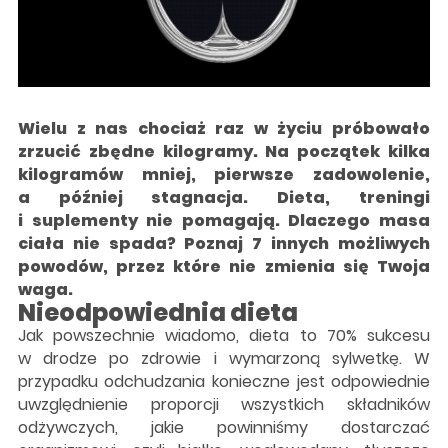
Wielu z nas chociaż raz w życiu próbowało
zrzucić zbędne kilogramy. Na początek kilka
kilogramów mniej, pierwsze zadowolenie,
a później stagnacja. Dieta, treningi
i suplementy nie pomagają. Dlaczego masa
ciała nie spada? Poznaj 7 innych możliwych
powodów, przez które nie zmienia się Twoja
waga.
Nieodpowiednia dieta
Jak powszechnie wiadomo, dieta to 70% sukcesu
w drodze po zdrowie i wymarzoną sylwetkę. W
przypadku odchudzania konieczne jest odpowiednie
uwzględnienie proporcji wszystkich składników
odżywczych, jakie powinniśmy dostarczać