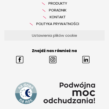
PRODUKTY
PORADNIK
KONTAKT
POLITYKA PRYWATNOŚCI
Ustawienia plików cookie
Znajdź nas również na