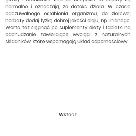
normalne i oznaczają, że detoks działa. W czasie
odczuwalnego osłabienia organizmu, do ziołowej
herbaty dodaj łyżkę dobrej jakości oleju, np. lnianego.
Warto też sięgnąć po suplementy diety i tabletki na
odchudzanie zawierające wyciągi z naturalnych
składników, które wspomagają układ odpornościowy.
Wstecz