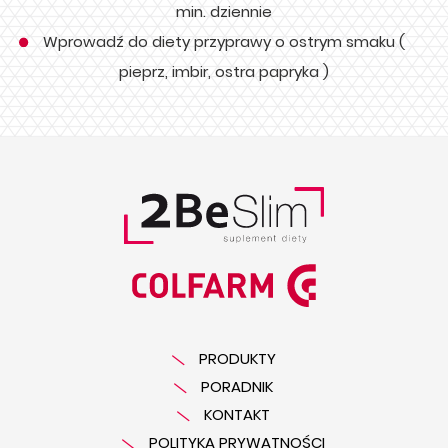
min. dziennie
Wprowadź do diety przyprawy o ostrym smaku (
pieprz, imbir, ostra papryka )
PRODUKTY
PORADNIK
KONTAKT
POLITYKA PRYWATNOŚCI