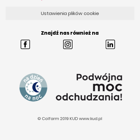
Ustawienia plików cookie
Znajdź nas również na
© Colfarm 2019 KUD
www.kud.pl