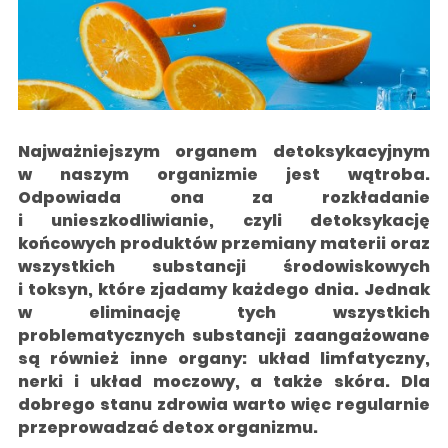
Najważniejszym organem detoksykacyjnym
w naszym organizmie jest wątroba.
Odpowiada ona za rozkładanie
i unieszkodliwianie, czyli detoksykację
końcowych produktów przemiany materii oraz
wszystkich substancji środowiskowych
i toksyn, które zjadamy każdego dnia. Jednak
w eliminację tych wszystkich
problematycznych substancji zaangażowane
są również inne organy: układ limfatyczny,
nerki i układ moczowy, a także skóra. Dla
dobrego stanu zdrowia warto więc regularnie
przeprowadzać detox organizmu.