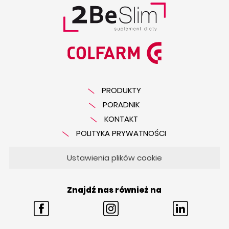
PRODUKTY
PORADNIK
KONTAKT
POLITYKA PRYWATNOŚCI
Ustawienia plików cookie
Znajdź nas również na