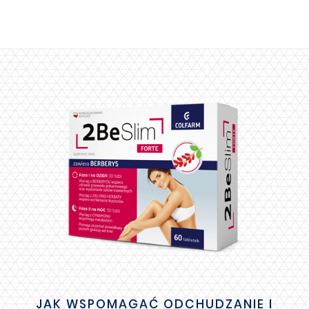
JAK WSPOMAGAĆ ODCHUDZANIE I