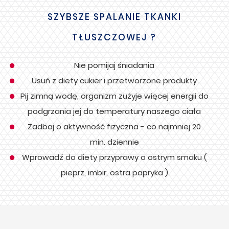
SZYBSZE SPALANIE TKANKI
TŁUSZCZOWEJ ?
Nie pomijaj śniadania
Usuń z diety cukier i przetworzone produkty
Pij zimną wodę, organizm zużyje więcej energii do
podgrzania jej do temperatury naszego ciała
Zadbaj o aktywność fizyczna - co najmniej 20
min. dziennie
Wprowadź do diety przyprawy o ostrym smaku (
pieprz, imbir, ostra papryka )