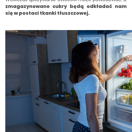
zmagazynowane cukry będą odkładać nam
się w postaci tkanki tłuszczowej.