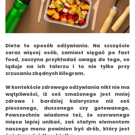
Dieta to sposób odżywiania. Na szczęście
coraz więcej osób, zamiast sięgać po fast
food, zaczyna przykładać uwagę do tego, co
ląduje na ich talerzu i to nie tylko przy
zrzucaniu zbędnych kilogram.
W kontekście zdrowego odżywiania nikt nie ma
wątpliwości, iż coś smażonego jest mniej
zdrowe i bardziej kaloryczne niż coś
pieczonego, duszonego czy gotowanego.
Powszechnie wiadomo też, że czerwonego
mięsa lepiej unikać, zaś stałym elementem
naszego menu powinien być drób, który jest