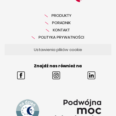
PRODUKTY
PORADNIK
KONTAKT
POLITYKA PRYWATNOŚCI
Ustawienia plików cookie
Znajdź nas również na