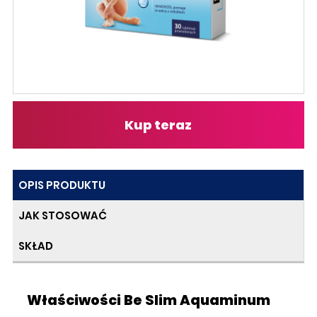
Kup teraz
OPIS PRODUKTU
JAK STOSOWAĆ
SKŁAD
Właściwości Be Slim Aquaminum