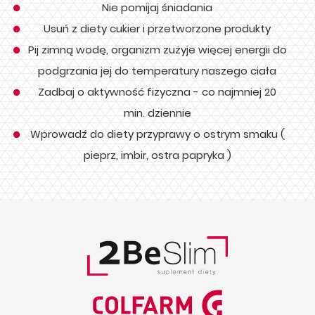
Nie pomijaj śniadania
Usuń z diety cukier i przetworzone produkty
Pij zimną wodę, organizm zużyje więcej energii do
podgrzania jej do temperatury naszego ciała
Zadbaj o aktywność fizyczna - co najmniej 20
min. dziennie
Wprowadź do diety przyprawy o ostrym smaku (
pieprz, imbir, ostra papryka )