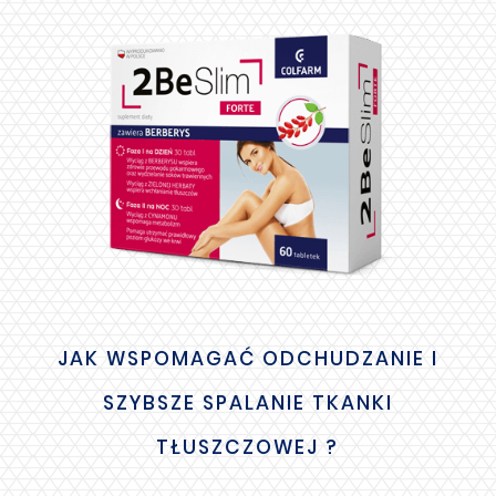
JAK WSPOMAGAĆ ODCHUDZANIE I
SZYBSZE SPALANIE TKANKI
TŁUSZCZOWEJ ?