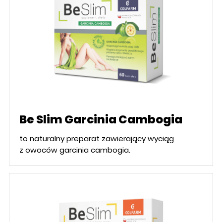
Be Slim Garcinia Cambogia
to naturalny preparat zawierający wyciąg
z owoców garcinia cambogia.