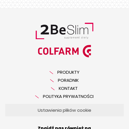
PRODUKTY
PORADNIK
KONTAKT
POLITYKA PRYWATNOŚCI
Ustawienia plików cookie
Znajdź nas również na