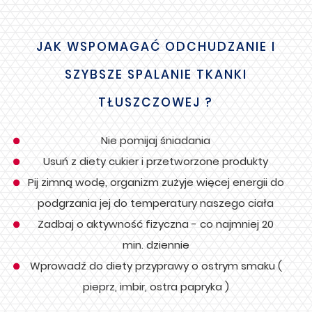
JAK WSPOMAGAĆ ODCHUDZANIE I
SZYBSZE SPALANIE TKANKI
TŁUSZCZOWEJ ?
Nie pomijaj śniadania
Usuń z diety cukier i przetworzone produkty
Pij zimną wodę, organizm zużyje więcej energii do
podgrzania jej do temperatury naszego ciała
Zadbaj o aktywność fizyczna - co najmniej 20
min. dziennie
Wprowadź do diety przyprawy o ostrym smaku (
pieprz, imbir, ostra papryka )