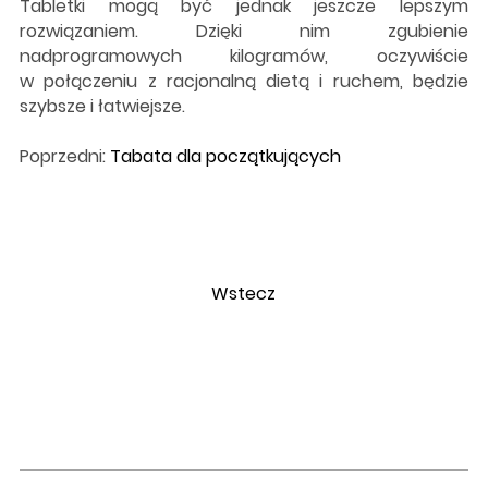
Tabletki mogą być jednak jeszcze lepszym
rozwiązaniem. Dzięki nim zgubienie
nadprogramowych kilogramów, oczywiście
w połączeniu z racjonalną dietą i ruchem, będzie
szybsze i łatwiejsze.
Poprzedni:
Tabata dla początkujących
Wstecz