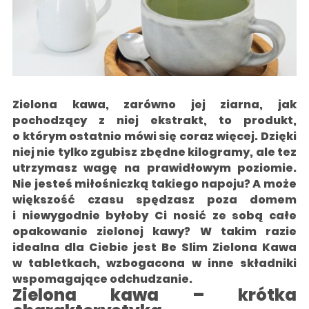
Zielona kawa, zarówno jej ziarna, jak
pochodzący z niej ekstrakt, to produkt,
o którym ostatnio mówi się coraz więcej. Dzięki
niej nie tylko zgubisz zbędne kilogramy, ale tez
utrzymasz wagę na prawidłowym poziomie.
Nie jesteś miłośniczką takiego napoju? A może
większość czasu spędzasz poza domem
i niewygodnie byłoby Ci nosić ze sobą całe
opakowanie zielonej kawy? W takim razie
idealna dla Ciebie jest Be Slim Zielona Kawa
w tabletkach, wzbogacona w inne składniki
wspomagające odchudzanie.
Zielona kawa – krótka