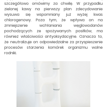
szczegółowo omówimy za chwilę. W przypadku
zielonej kawy na pierwszy plan zdecydowanie
wysuwa się wspomniany już wyżej kwas
chlorogenowy. Poza tym, że wpływa on na
zmniejszenie wchłaniania węglowodanów
pochodzących ze spożywanych posiłków, ma
również właściwości antyoksydacyjne. Oznacza to,
że neutralizuje on odpowiedzialne za przyspieszenie
procesów starzenia komórek organizmu wolne
rodniki.